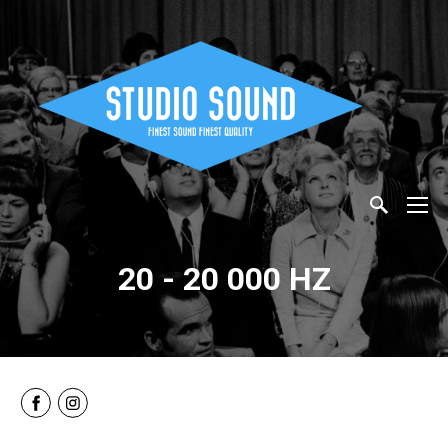
20 - 20 000 HZ