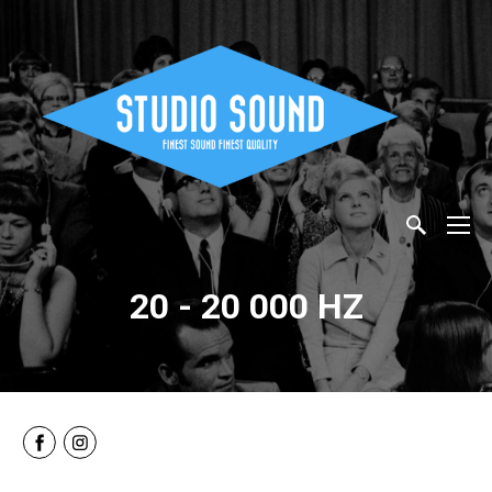
20 - 20 000 HZ