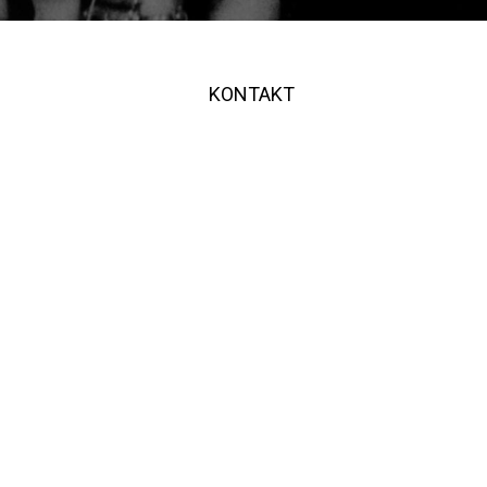
KONTAKT