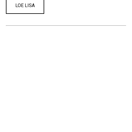
LOE LISA