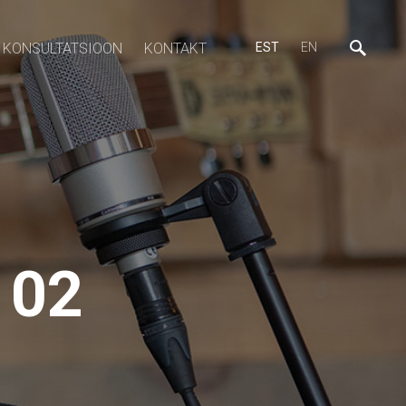
KONSULTATSIOON
KONTAKT
EST
EN
102