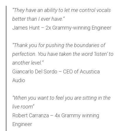
“They have an ability to let me control vocals
better than I ever have.”
James Hunt – 2x Grammy-winning Engineer
“Thank you for pushing the boundaries of
perfection. You have taken the word ‘listen’ to
another level.”
Giancarlo Del Sordo – CEO of Acustica
Audio
“When you want to feel you are sitting in the
live room”
Robert Carranza – 4x Grammy winning
Engineer