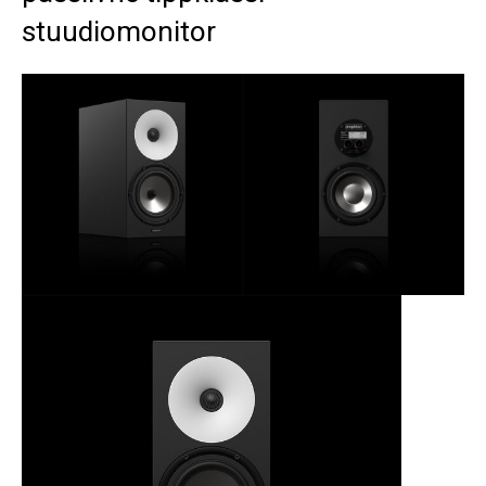
stuudiomonitor